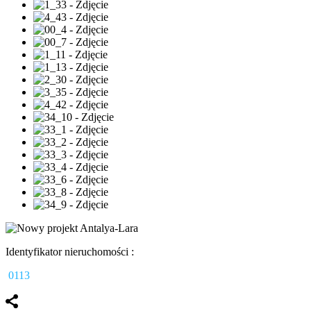
Identyfikator nieruchomości :
0113