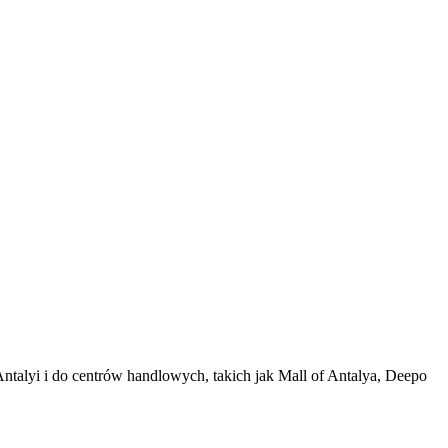
Antalyi i do centrów handlowych, takich jak Mall of Antalya, Deepo