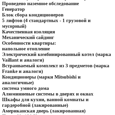
Проведено наземное обследование
Генератор
Блок сбора кондиционеров
5 лифтов (4 стандартных - 1 грузовой и
мусорный)
Качественная изоляция
Механический сайдинг
Особенности квартиры:
напольное отопление
Электрический комбинированный котел (марка
Vaillant и аналоги)
Встраиваемый комплект из 3 предметов (марка
Franke и аналоги)
Кондиционеры (марки Mitsubishi и
аналогичные)
система умного дома
Алюминиевые системы в дверях и окнах
Шкафы для кухни, ванной комнаты и
гардеробной (лакированные)
Американская дверь (лакированная)