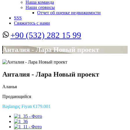
Наша команда
Наши сервисы
Отчет об оценке недвижимости
SSS
Свяжитесь с нами
+90 (532) 282 15 99
Анталия - Лара Новый проект
Анталия - Лара Новый проект
Аланья
Продающийся
Başlangıç Fiyatı €179.001