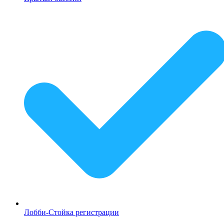
Лобби-Стойка регистрации