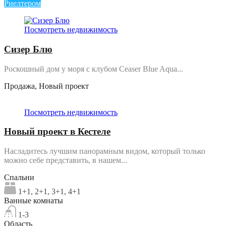
Риелтером
Посмотреть недвижимость
Сизер Блю
Роскошный дом у моря с клубом Ceaser Blue Aqua...
Продажа, Новый проект
Посмотреть недвижимость
Новый проект в Кестеле
Насладитесь лучшим панорамным видом, который только
можно себе представить, в нашем...
Спальни
1+1, 2+1, 3+1, 4+1
Ванные комнаты
1-3
Область