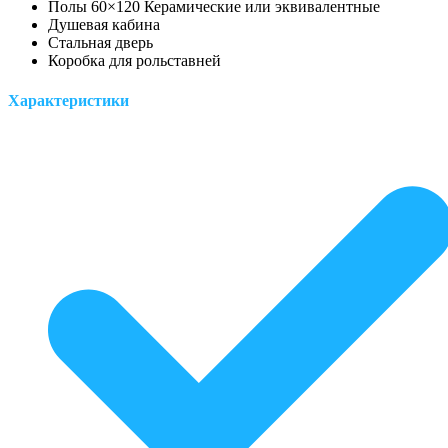
Полы 60×120 Керамические или эквивалентные
Душевая кабина
Стальная дверь
Коробка для рольставней
Характеристики