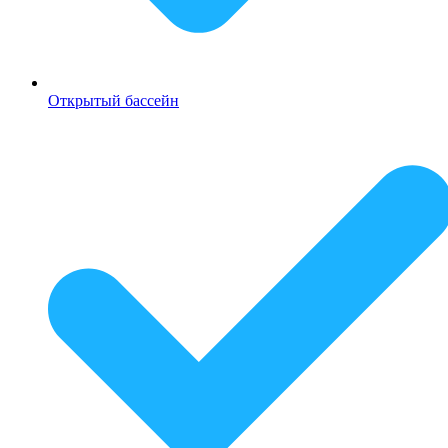
Открытый бассейн