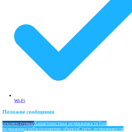
Wi-Fi
Похожие сообщения
рекомендуемые
Характеристики недвижимости
Тип
недвижимости
Расположение объекта
Статус недвижимости