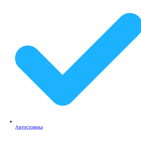
Автостоянка