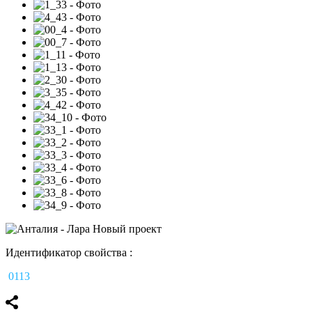
Идентификатор свойства :
0113