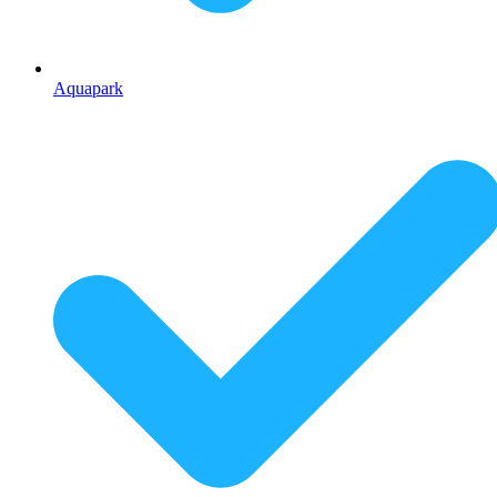
Aquapark