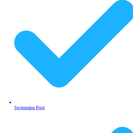
Swimming Pool