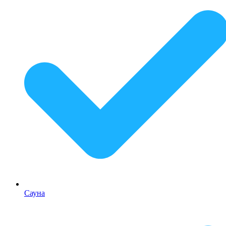
Сауна