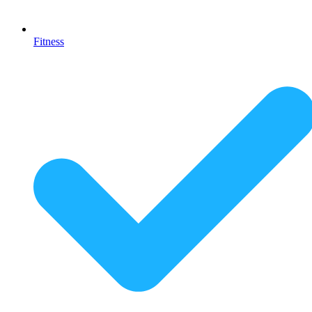
Fitness