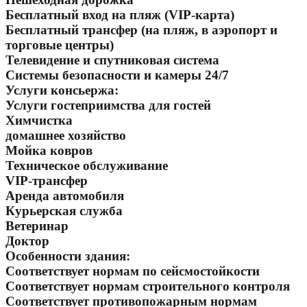
Бесплатный вход на пляж (VIP-карта)
Бесплатный трансфер (на пляж, в аэропорт и
торговые центры)
Телевидение и спутниковая система
Системы безопасности и камеры 24/7
Услуги консьержа:
Услуги гостеприимства для гостей
Химчистка
домашнее хозяйство
Мойка ковров
Техническое обслуживание
VIP-трансфер
Аренда автомобиля
Курьерская служба
Ветеринар
Доктор
Особенности здания:
Соответствует нормам по сейсмостойкости
Соответствует нормам строительного контроля
Соответствует противопожарным нормам