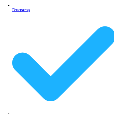
Генератор