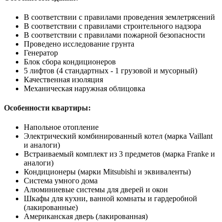
В соответствии с правилами проведения землетрясений
В соответствии с правилами строительного надзора
В соответствии с правилами пожарной безопасности
Проведено исследование грунта
Генератор
Блок сбора кондиционеров
5 лифтов (4 стандартных - 1 грузовой и мусорный)
Качественная изоляция
Механическая наружная облицовка
Особенности квартиры:
Напольное отопление
Электрический комбинированный котел (марка Vaillant
и аналоги)
Встраиваемый комплект из 3 предметов (марка Franke и
аналоги)
Кондиционеры (марки Mitsubishi и эквиваленты)
Система умного дома
Алюминиевые системы для дверей и окон
Шкафы для кухни, ванной комнаты и гардеробной
(лакированные)
Американская дверь (лакированная)