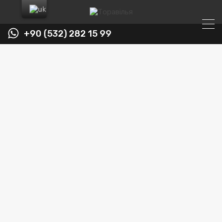
+90 (532) 282 15 99