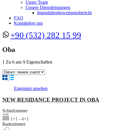
Unser Team
Unsere Dienstleistungen
Immobilienbewertungsbericht
FAQ
Kontaktiere uns
+90 (532) 282 15 99
Oba
1
Zu
6
aus
9
Eigenschaften
Eigentum ansehen
NEW RESIDANCE PROJECT IN OBA
Schlafzimmer
1+1 - 4+1
Badezimmer