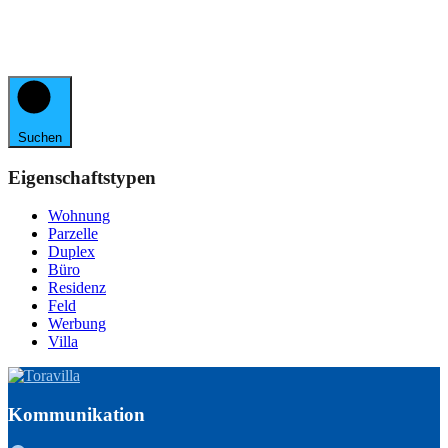
Suchen
Eigenschaftstypen
Wohnung
Parzelle
Duplex
Büro
Residenz
Feld
Werbung
Villa
Kommunikation