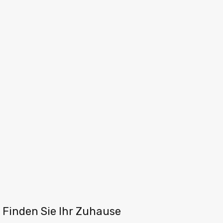
Finden Sie Ihr Zuhause