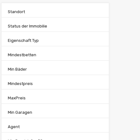
Standort
Status der Immobilie
Eigenschaft Typ
Mindestbetten
Min Bäder
Mindestpreis
MaxPreis
Min Garagen
Agent