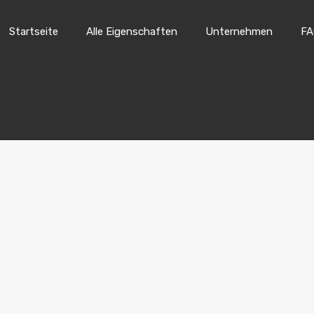
Startseite
Alle Eigenschaften
Unternehmen
FA