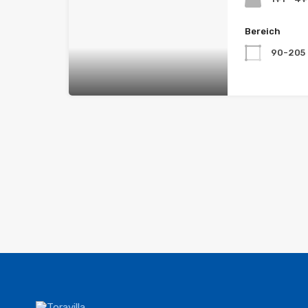
Bereich
90-205