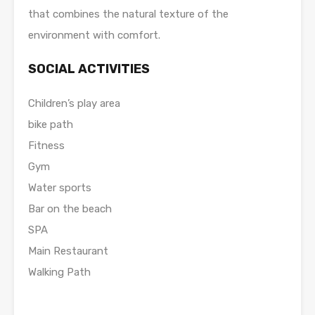
that combines the natural texture of the
environment with comfort.
SOCIAL ACTIVITIES
Children’s play area
bike path
Fitness
Gym
Water sports
Bar on the beach
SPA
Main Restaurant
Walking Path