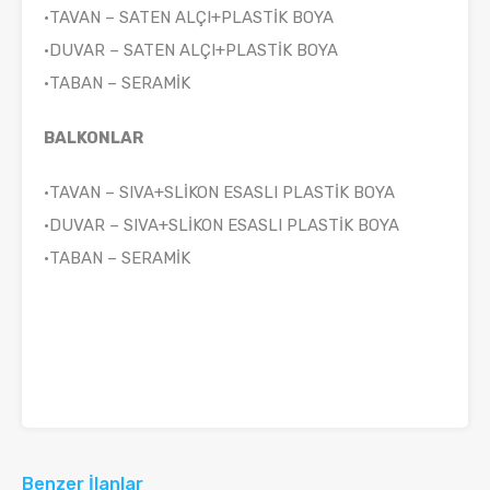
•TAVAN – SATEN ALÇI+PLASTİK BOYA
•DUVAR – SATEN ALÇI+PLASTİK BOYA
•TABAN – SERAMİK
BALKONLAR
•TAVAN – SIVA+SLİKON ESASLI PLASTİK BOYA
•DUVAR – SIVA+SLİKON ESASLI PLASTİK BOYA
•TABAN – SERAMİK
Benzer İlanlar