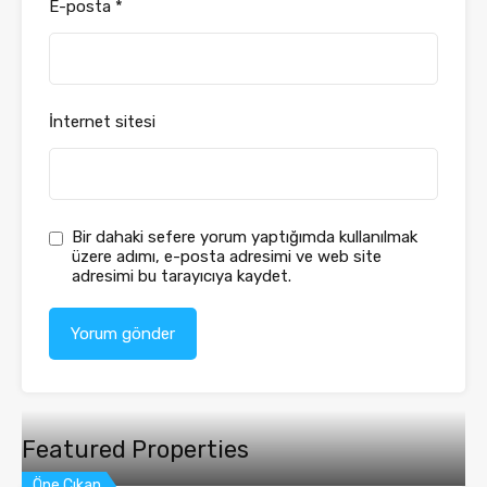
E-posta
*
İnternet sitesi
Bir dahaki sefere yorum yaptığımda kullanılmak
üzere adımı, e-posta adresimi ve web site
adresimi bu tarayıcıya kaydet.
Featured Properties
Öne Çıkan