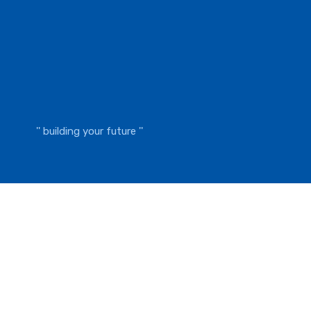
'' building your future ''