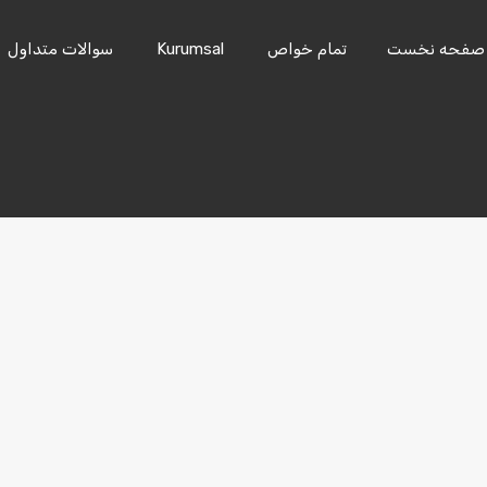
صفحه نخست
تمام خواص
Kurumsal
سوالات متداول