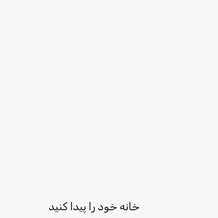
خانه خود را پیدا کنید