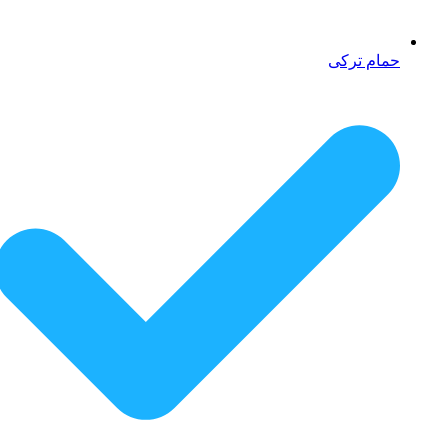
حمام ترکی