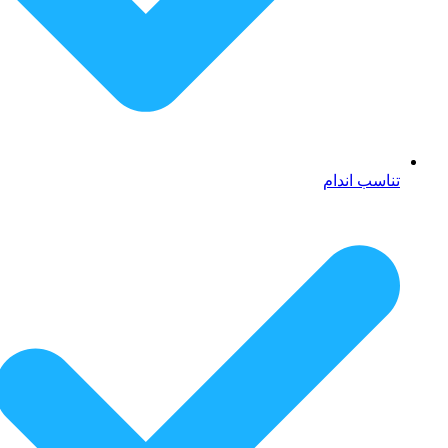
تناسب اندام