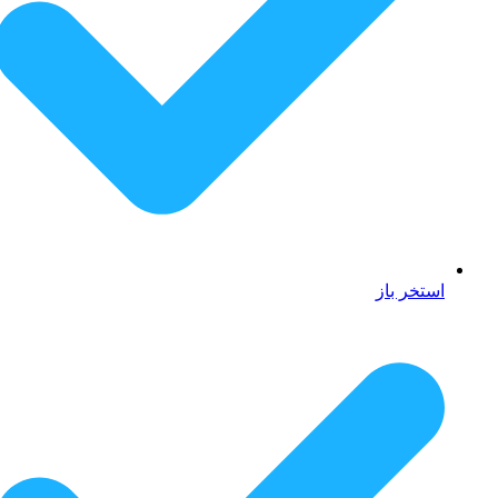
استخر باز