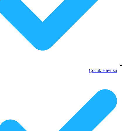
Çocuk Havuzu