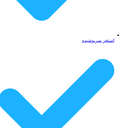
استخر سرپوشیده