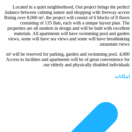
Located in a quiet neighborhood, Out project brings the perfect
balance between calming nature and shopping with freeway access.
Rising over 8,000 m², the project will consist of 6 blocks of 8 floors
consisting of 135 flats, each with a unique layout plan. The
properties are all modern in design and will be built with excellent
materials. All apartments will have swimming pool and garden
views, some will have sea views and some will have breathtaking
mountain views.
4,000 m² will be reserved for parking, garden and swimming pool.
Access to facilities and apartments will be of great convenience for
our elderly and physically disabled individuals.
امکانات