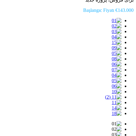
Başlangıc Fiyatı €143.000