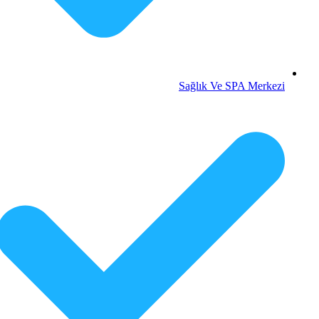
Sağlık Ve SPA Merkezi