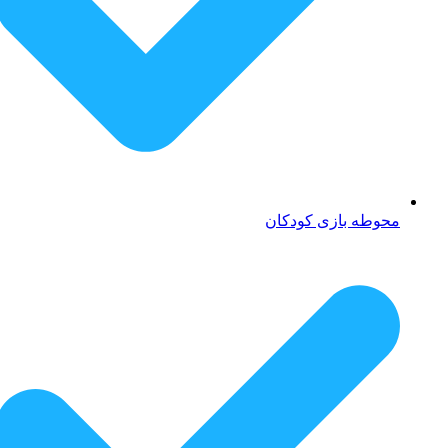
محوطه بازی کودکان