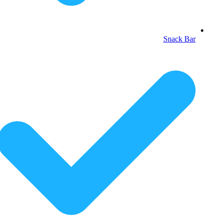
Snack Bar