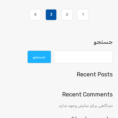
4
3
2
1
جستجو
جستجو
Recent Posts
Recent Comments
دیدگاهی برای نمایش وجود ندارد.