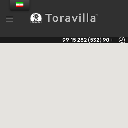
+90 (532) 282 15 99