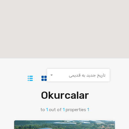
تاریخ جدید به قدیمی
Okurcalar
to
1
out of
1
properties
1