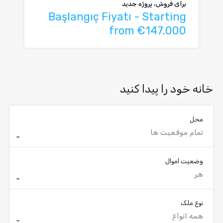
برای فروش، پروژه جدید
Başlangıç Fiyatı - Starting
from €147.000
خانه خود را پیدا کنید
محل
تمام موقعیت ها
وضعیت اموال
هر
نوع ملک
همه انواع