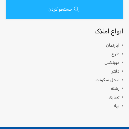
جستجو کردن
انواع املاک
اپارتمان
طرح
دوبلکس
دفتر
محل سکونت
رشته
تجاری
ویلا