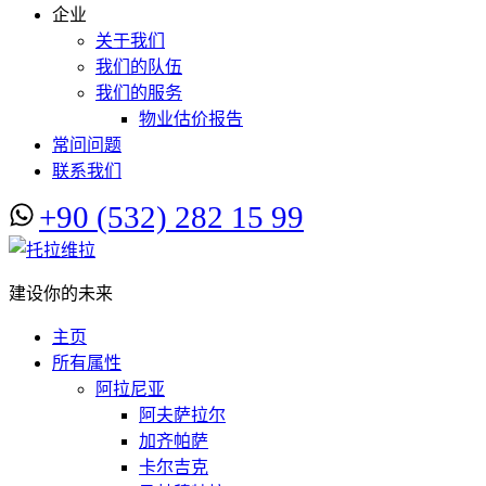
企业
关于我们
我们的队伍
我们的服务
物业估价报告
常问问题
联系我们
+90 (532) 282 15 99
建设你的未来
主页
所有属性
阿拉尼亚
阿夫萨拉尔
加齐帕萨
卡尔吉克