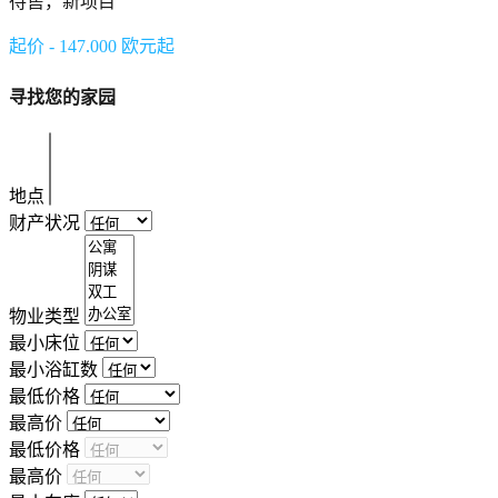
待售，新项目
起价 - 147.000 欧元起
寻找您的家园
地点
财产状况
物业类型
最小床位
最小浴缸数
最低价格
最高价
最低价格
最高价