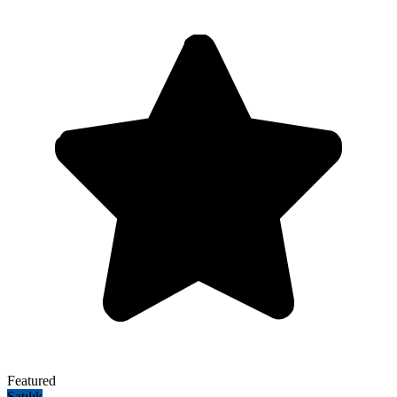
Featured
Satılık