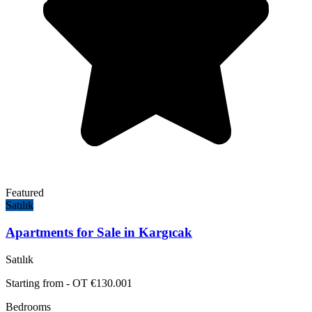
Featured
Satılık
Apartments for Sale in Kargıcak
Satılık
Starting from - OT €130.001
Bedrooms