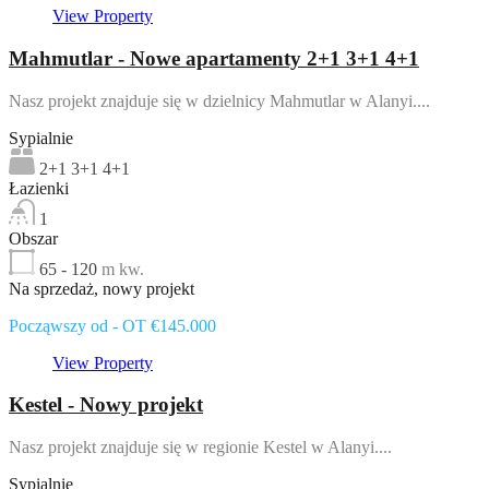
View Property
Mahmutlar - Nowe apartamenty 2+1 3+1 4+1
Nasz projekt znajduje się w dzielnicy Mahmutlar w Alanyi....
Sypialnie
2+1 3+1 4+1
Łazienki
1
Obszar
65 - 120
m kw.
Na sprzedaż, nowy projekt
Począwszy od - OT €145.000
View Property
Kestel - Nowy projekt
Nasz projekt znajduje się w regionie Kestel w Alanyi....
Sypialnie