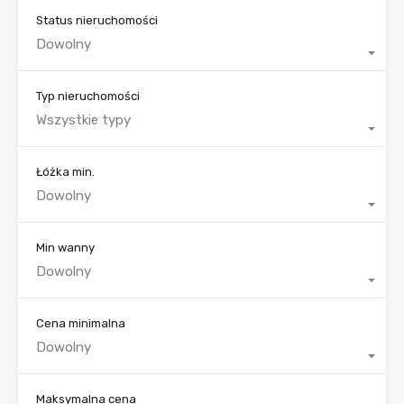
Status nieruchomości
Dowolny
Typ nieruchomości
Wszystkie typy
Łóżka min.
Dowolny
Min wanny
Dowolny
Cena minimalna
Dowolny
Maksymalna cena