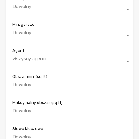
Dowolny
Min. garaże
Dowolny
Agent
Wszyscy agenci
Obszar min.
(sq ft)
Maksymalny obszar
(sq ft)
Słowo kluczowe