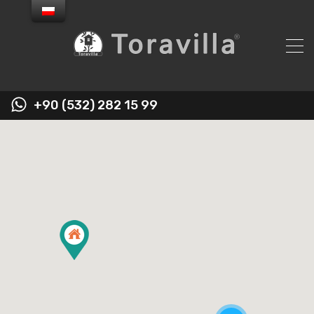
+90 (532) 282 15 99