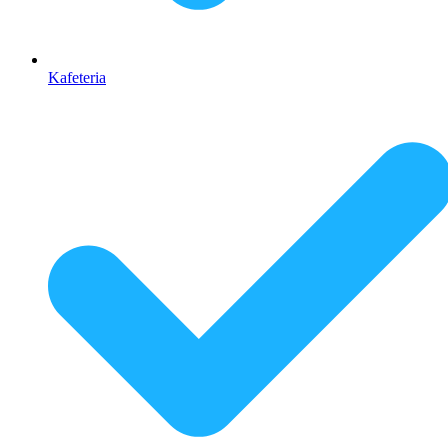
Kafeteria