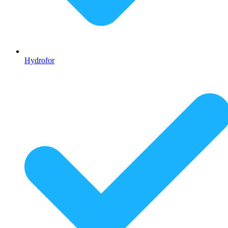
Hydrofor