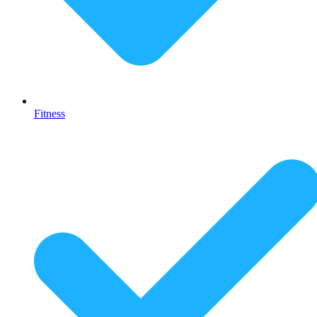
Fitness