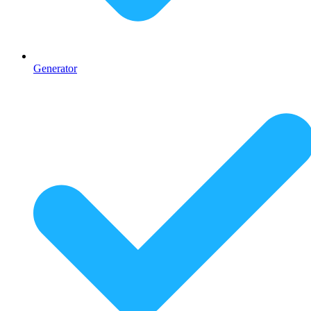
Generator