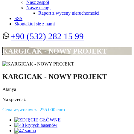
Nasz zespół
Nasze usługi
Raport z wyceny nieruchomości
SSS
Skontaktuj się z nami
+90 (532) 282 15 99
KARGICAK - NOWY PROJEKT
KARGICAK - NOWY PROJEKT
Alanya
Na sprzedaż
Cena wywoławcza 255 000 euro