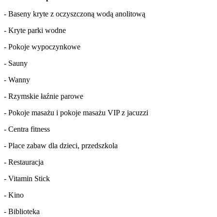
- Baseny kryte z oczyszczoną wodą anolitową
- Kryte parki wodne
- Pokoje wypoczynkowe
- Sauny
- Wanny
- Rzymskie łaźnie parowe
- Pokoje masażu i pokoje masażu VIP z jacuzzi
- Centra fitness
- Place zabaw dla dzieci, przedszkola
- Restauracja
- Vitamin Stick
- Kino
- Biblioteka