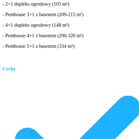
- 2+1 dupleks ogrodowy (105 m²)
- Penthouse 3+1 z basenem (209-215 m²)
- 4+1 dupleks ogrodowy (148 m²)
- Penthouse 4+1 z basenem (290-320 m²)
- Penthouse 5+1 z basenem (334 m²)
Cechy