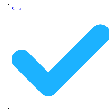
Sauna