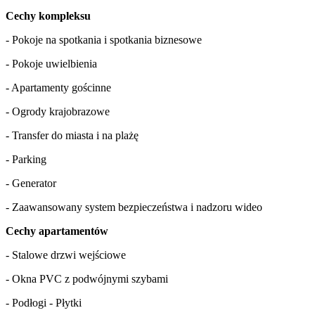
Cechy kompleksu
- Pokoje na spotkania i spotkania biznesowe
- Pokoje uwielbienia
- Apartamenty gościnne
- Ogrody krajobrazowe
- Transfer do miasta i na plażę
- Parking
- Generator
- Zaawansowany system bezpieczeństwa i nadzoru wideo
Cechy apartamentów
- Stalowe drzwi wejściowe
- Okna PVC z podwójnymi szybami
- Podłogi - Płytki