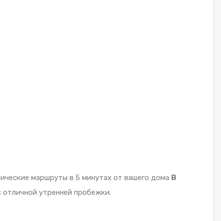
ические маршруты в 5 минутах от вашего дома
В
с отличной утренней пробежки.