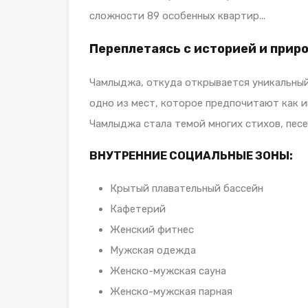
сложности 89 особенных квартир...
Переплетаясь с историей и приро
Чамлыджа, откуда открывается уникальный 
одно из мест, которое предпочитают как и
Чамлыджа стала темой многих стихов, пес
ВНУТРЕННИЕ СОЦИАЛЬНЫЕ ЗОНЫ:
Крытый плавательный бассейн
Кафетерий
Женский фитнес
Мужская одежда
Женско-мужская сауна
Женско-мужская парная