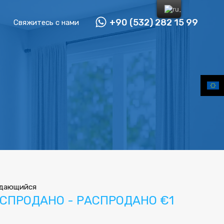
+90 (532) 282 15 99
Свяжитесь с нами
дающийся
СПРОДАНО - РАСПРОДАНО €1