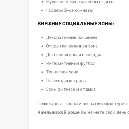
Мужская и женская зоны отдыха
Гардеробные комнаты
ВНЕШНИЕ СОЦИАЛЬНЫЕ ЗОНЫ:
Декоративные бассейны
Открытая каминная зона
Детская игровая площадка
Интерактивный футбол
Теннисная зона
Пешеходные тропы
Зоны фитнеса и отдыха
Пешеходные тропы и впечатляющие турист
Чамлыкской роще
Вы начнете свой день 