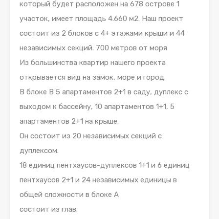
который будет расположен на 678 острове 1
участок, имеет площадь 4.660 м2. Наш проект
состоит из 2 блоков с 4+ этажами крыши и 44
независимых секций. 700 метров от моря
Из большинства квартир нашего проекта
открывается вид на замок, море и город.
В блоке B 5 апартаментов 2+1 в саду, дуплекс с
выходом к бассейну, 10 апартаментов 1+1, 5
апартаментов 2+1 на крыше.
Он состоит из 20 независимых секций с
дуплексом.
18 единиц пентхаусов-дуплексов 1+1 и 6 единиц
пентхаусов 2+1 и 24 независимых единицы в
общей сложности в блоке A
состоит из глав.