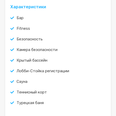
Характеристики
Бар
Fitness
Безопасность
Камера безопасности
Крытый бассейн
Лобби-Стойка регистрации
Сауна
Теннисный корт
Турецкая баня