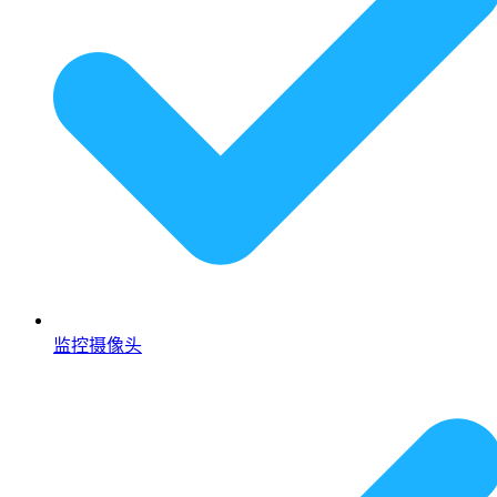
监控摄像头