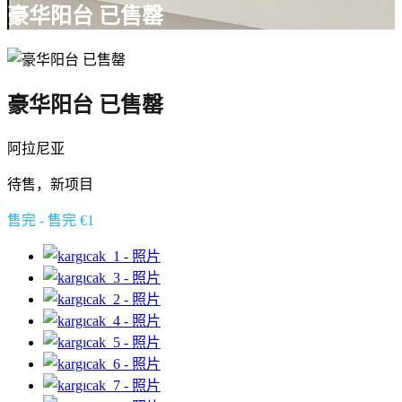
豪华阳台 已售罄
豪华阳台 已售罄
阿拉尼亚
待售，新项目
售完 - 售完 €1