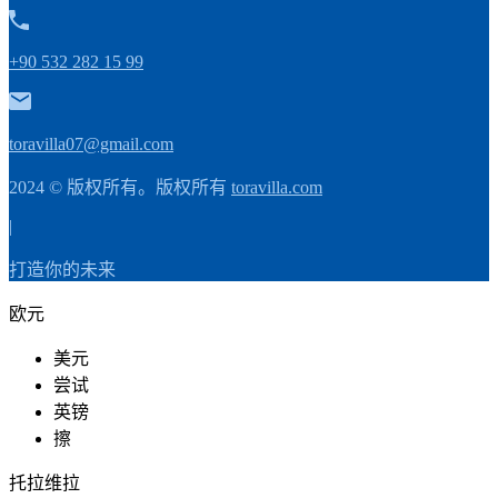
+90 532 282 15 99
toravilla07@gmail.com
2024 © 版权所有。版权所有
toravilla.com
|
打造你的未来
欧元
美元
尝试
英镑
擦
托拉维拉