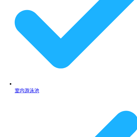
室内游泳池