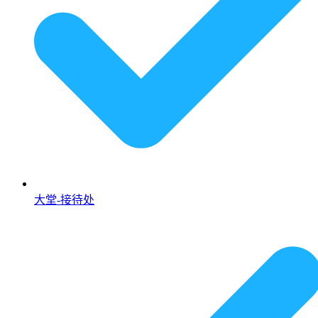
大堂-接待处