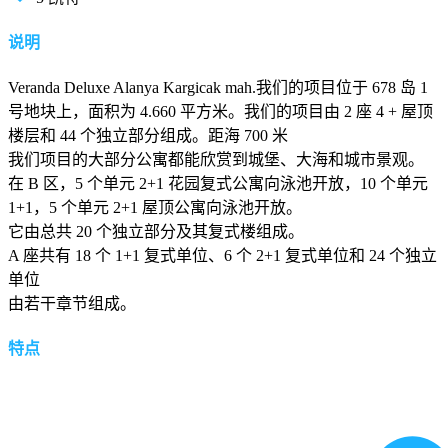
说明
Veranda Deluxe Alanya Kargicak mah.我们的项目位于 678 岛 1
号地块上，面积为 4.660 平方米。我们的项目由 2 座 4 + 屋顶
楼层和 44 个独立部分组成。距海 700 米
我们项目的大部分公寓都能欣赏到城堡、大海和城市景观。
在 B 区，5 个单元 2+1 花园复式公寓向泳池开放，10 个单元
1+1，5 个单元 2+1 屋顶公寓向泳池开放。
它由总共 20 个独立部分及其复式楼组成。
A 座共有 18 个 1+1 复式单位、6 个 2+1 复式单位和 24 个独立
单位
由若干章节组成。
特点