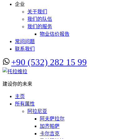
企业
关于我们
我们的队伍
我们的服务
物业估价报告
常问问题
联系我们
+90 (532) 282 15 99
建设你的未来
主页
所有属性
阿拉尼亚
阿夫萨拉尔
加齐帕萨
卡尔吉克