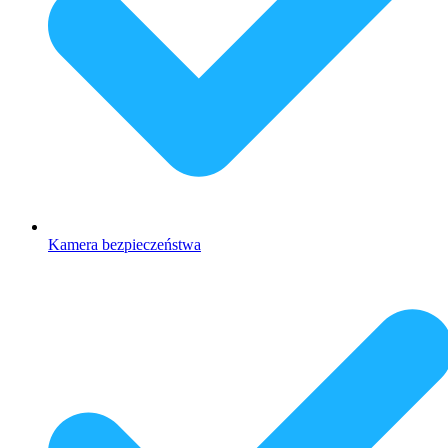
Kamera bezpieczeństwa