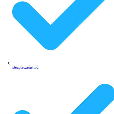
Bezpieczeństwo