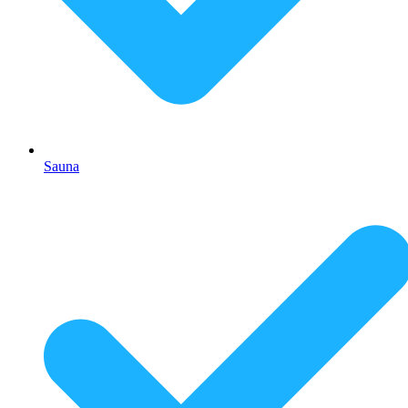
Sauna