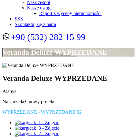
Nasz zespół
Nasze usługi
Raport z wyceny nieruchomości
SSS
Skontaktuj się z nami
+90 (532) 282 15 99
Veranda Deluxe WYPRZEDANE
Veranda Deluxe WYPRZEDANE
Alanya
Na sprzedaż, nowy projekt
WYPRZEDANE - WYPRZEDANE $2