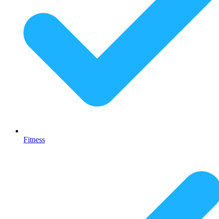
Fitness