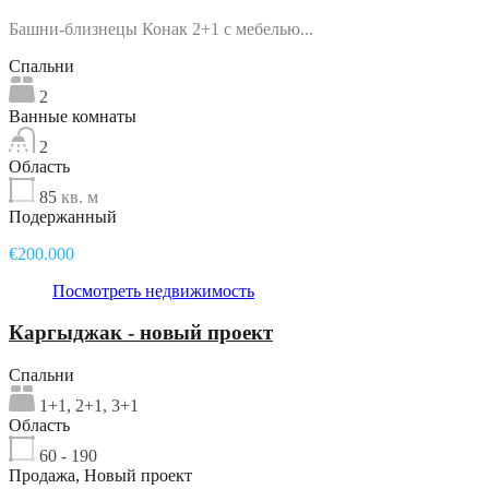
Башни-близнецы Конак 2+1 с мебелью...
Спальни
2
Ванные комнаты
2
Область
85
кв. м
Подержанный
€200.000
Посмотреть недвижимость
Каргыджак - новый проект
Спальни
1+1, 2+1, 3+1
Область
60 - 190
Продажа, Новый проект