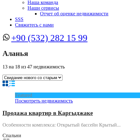
Наша команда
Наши сервисы
Отчет об оценке недвижимости
SSS
Свяжитесь с нами
+90 (532) 282 15 99
Аланья
13
на
18
из
47
недвижимость
Featured
Посмотреть недвижимость
Продажа квартир в Каргыджаке
Особенности комплекса: Открытый бассейн Крытый...
Спальни