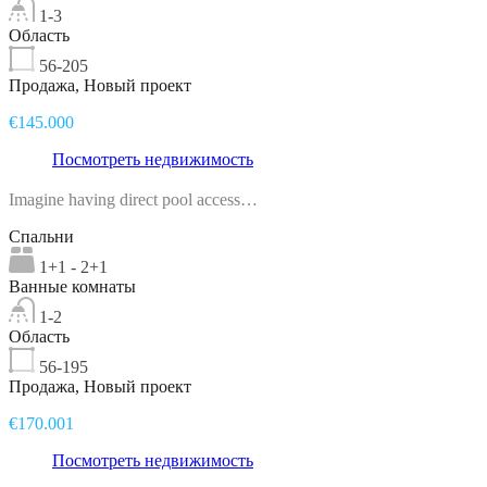
1-3
Область
56-205
Продажа, Новый проект
€145.000
Посмотреть недвижимость
Imagine having direct pool access…
Спальни
1+1 - 2+1
Ванные комнаты
1-2
Область
56-195
Продажа, Новый проект
€170.001
Посмотреть недвижимость