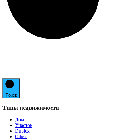
Поиск
Типы недвижимости
Дом
Участок
Dublex
Офис