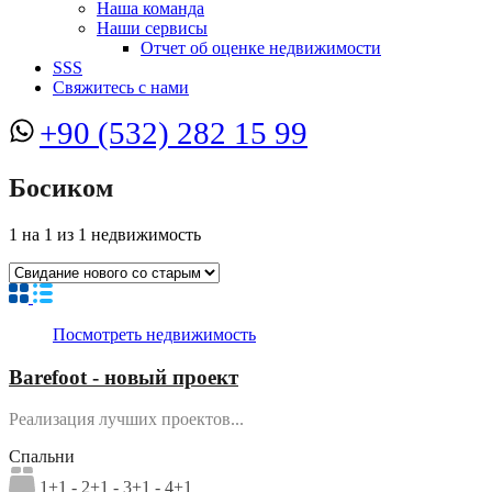
Наша команда
Наши сервисы
Отчет об оценке недвижимости
SSS
Свяжитесь с нами
+90 (532) 282 15 99
Босиком
1
на
1
из
1
недвижимость
Посмотреть недвижимость
Barefoot - новый проект
Реализация лучших проектов...
Спальни
1+1 - 2+1 - 3+1 - 4+1