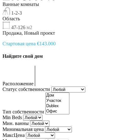
Ванные комнаты
1-2-3
Область
47-126
м2
Продажа, Новый проект
Стартовая цена €143.000
Найдите свой дом
Расположение
Статус собственности
Тип собственности
Min Beds
Мин. ванны
Минимальная цена
МаксЦена