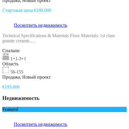
Продажа, Новый проект
Стартовая цена €160.000
Посмотреть недвижимость
Technical Specifications & Materials Floor Materials: 1st class
granite ceramic.…
Спальни
1+1-3+1
Область
56-155
Продажа, Новый проект
€195.000
Недвижимость
Featured
Посмотреть недвижимость