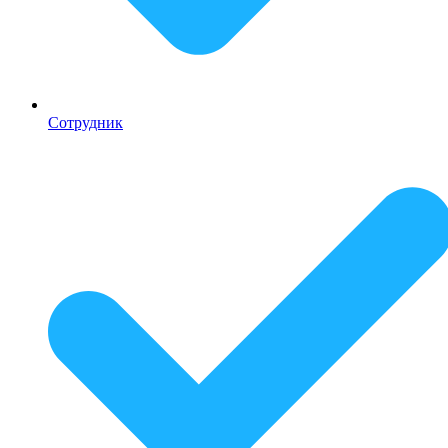
Сотрудник