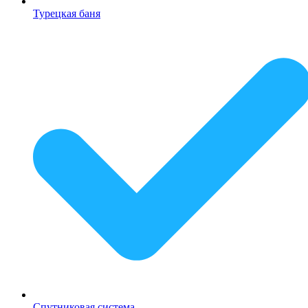
Турецкая баня
Спутниковая система