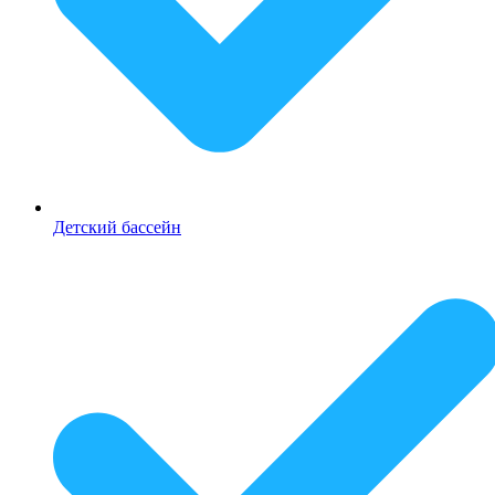
Детский бассейн