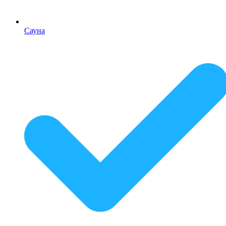
Сауна