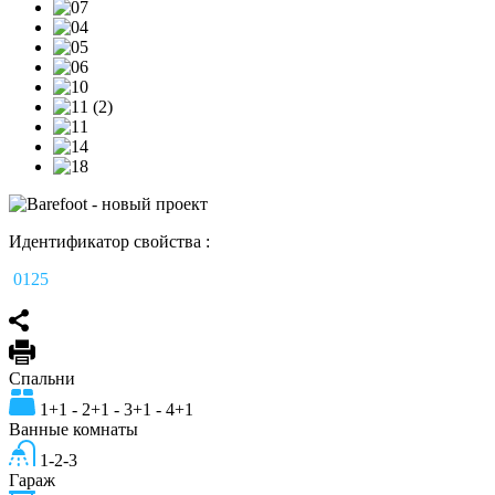
Идентификатор свойства :
0125
Спальни
1+1 - 2+1 - 3+1 - 4+1
Ванные комнаты
1-2-3
Гараж