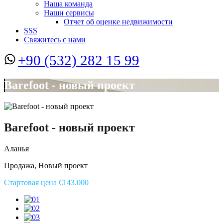
Наша команда
Наши сервисы
Отчет об оценке недвижимости
SSS
Свяжитесь с нами
+90 (532) 282 15 99
Barefoot - новый проект
Barefoot - новый проект
Аланья
Продажа, Новый проект
Стартовая цена €143.000