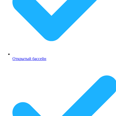
Открытый бассейн