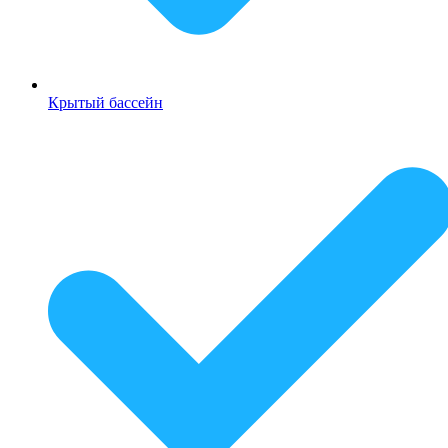
Крытый бассейн