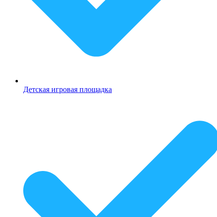
Детская игровая площадка