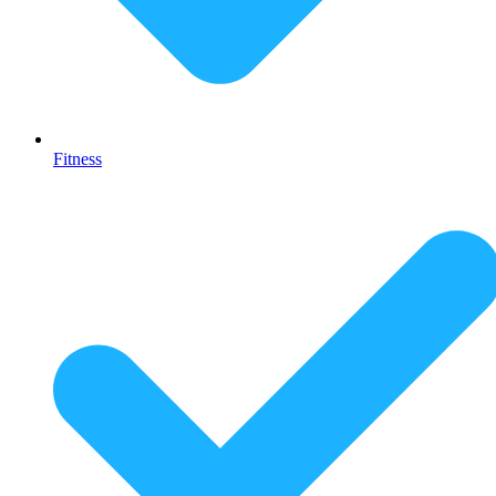
Fitness