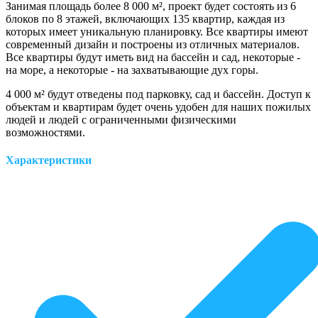
Занимая площадь более 8 000 м², проект будет состоять из 6
блоков по 8 этажей, включающих 135 квартир, каждая из
которых имеет уникальную планировку. Все квартиры имеют
современный дизайн и построены из отличных материалов.
Все квартиры будут иметь вид на бассейн и сад, некоторые -
на море, а некоторые - на захватывающие дух горы.
4 000 м² будут отведены под парковку, сад и бассейн. Доступ к
объектам и квартирам будет очень удобен для наших пожилых
людей и людей с ограниченными физическими
возможностями.
Характеристики