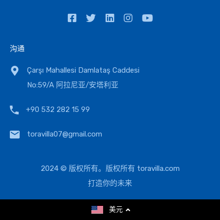
沟通
Çarşı Mahallesi Damlataş Caddesi
No:59/A 阿拉尼亚/安塔利亚
+90 532 282 15 99
toravilla07@gmail.com
2024 © 版权所有。版权所有
toravilla.com
打造你的未来
美元