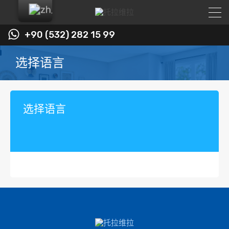
+90 (532) 282 15 99
选择语言
选择语言