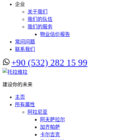
企业
关于我们
我们的队伍
我们的服务
物业估价报告
常问问题
联系我们
+90 (532) 282 15 99
建设你的未来
主页
所有属性
阿拉尼亚
阿夫萨拉尔
加齐帕萨
卡尔吉克