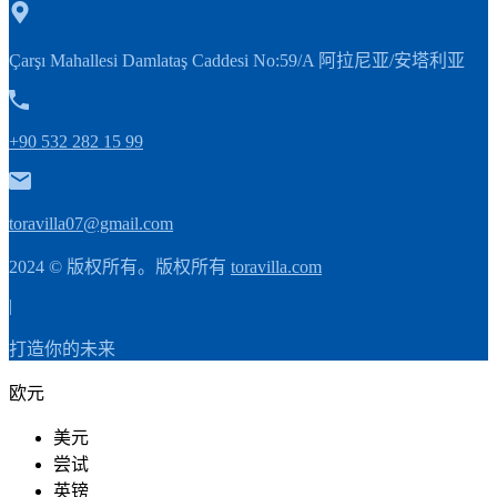
Çarşı Mahallesi Damlataş Caddesi No:59/A 阿拉尼亚/安塔利亚
+90 532 282 15 99
toravilla07@gmail.com
2024 © 版权所有。版权所有
toravilla.com
|
打造你的未来
欧元
美元
尝试
英镑