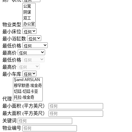
物业类型
最小床位
最小浴缸数
最低价格
最高价
最低价格
最高价
最小车库
代理
最小面积
(平方英尺）
最大面积
(平方英尺）
关键词
物业编号