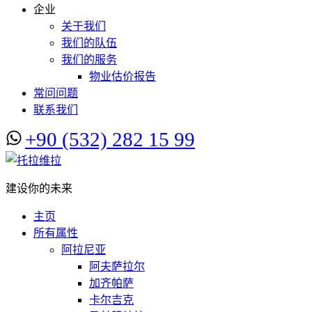
企业
关于我们
我们的队伍
我们的服务
物业估价报告
常问问题
联系我们
+90 (532) 282 15 99
建设你的未来
主页
所有属性
阿拉尼亚
阿夫萨拉尔
加齐帕萨
卡尔吉克