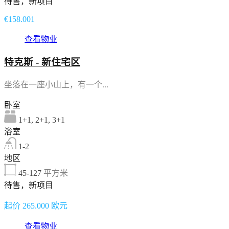
待售，新项目
€158.001
查看物业
特克斯 - 新住宅区
坐落在一座小山上，有一个...
卧室
1+1, 2+1, 3+1
浴室
1-2
地区
45-127
平方米
待售，新项目
起价 265.000 欧元
查看物业