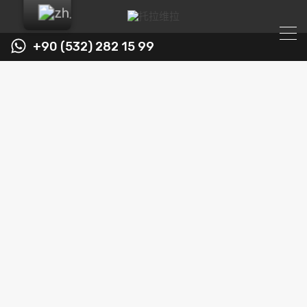
+90 (532) 282 15 99