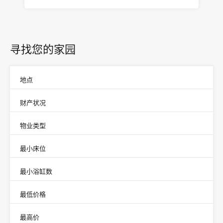
寻找您的家园
地点
财产状况
物业类型
最小床位
最小浴缸数
最低价格
最高价