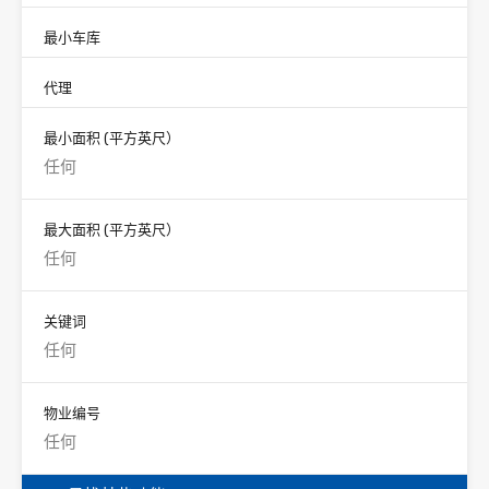
最小车库
代理
最小面积
(平方英尺）
最大面积
(平方英尺）
关键词
物业编号