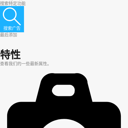
搜索特定功能
搜索广告
最后添加
特性
查看我们的一些最新属性。