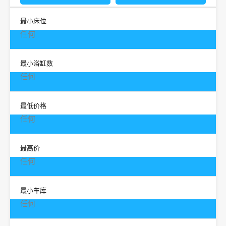
最小床位
任何
最小浴缸数
任何
最低价格
任何
最高价
任何
最小车库
任何