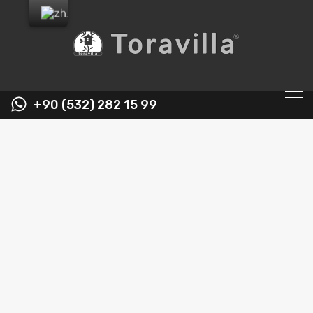
+90 (532) 282 15 99