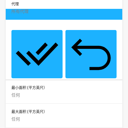
代理
所有代理
最小面积
(平方英尺）
最大面积
(平方英尺）