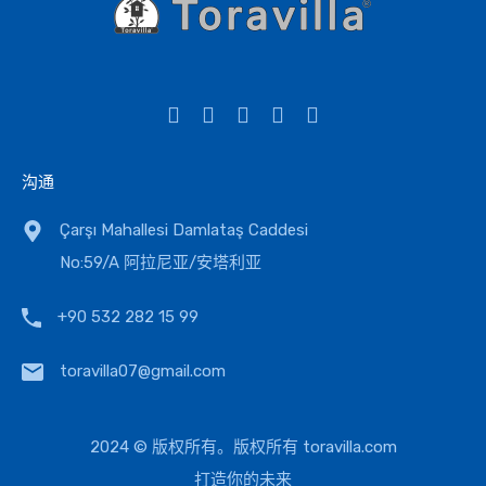
办公室
住宅
场地
商业的
别墅
沟通
Çarşı Mahallesi Damlataş Caddesi
No:59/A 阿拉尼亚/安塔利亚
+90 532 282 15 99
toravilla07@gmail.com
2024 © 版权所有。版权所有
toravilla.com
打造你的未来