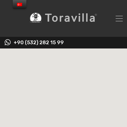
+90 (532) 282 15 99