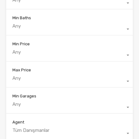
Min Baths
Any
Min Price
Any
Max Price
Any
Min Garages
Any
Agent
Tüm Danışmanlar