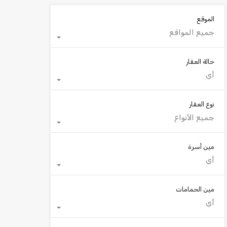
الموقع
جميع المواقع
حالة العقار
أي
نوع العقار
جميع الأنواع
مين أسرة
أي
مين الحمامات
أي