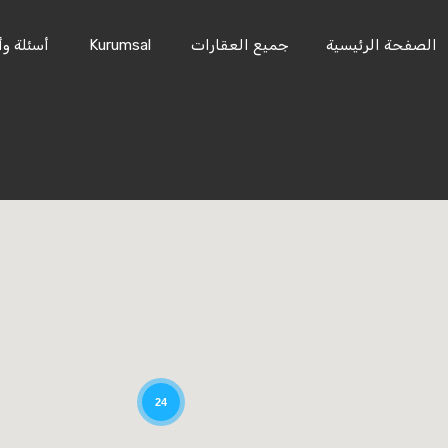
الصفحة الرئيسية
جميع العقارات
Kurumsal
أسئلة وأ
24