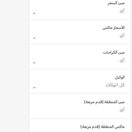
مين السعر
أي
الأسعار ماكس
أي
مين الكراجات
أي
الوكيل
كل الوكلاء
مين المنطقة
(قدم مربعة)
ماكس المنطقة
(قدم مربعة)