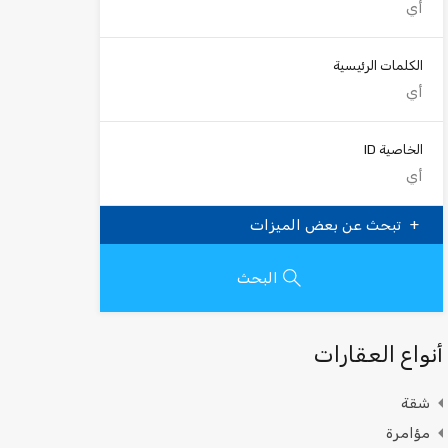
الكلمات الرئيسية
الخاصية ID
تبحث عن بعض الميزات
البحث
أنواع العقارات
شقة
مؤامرة