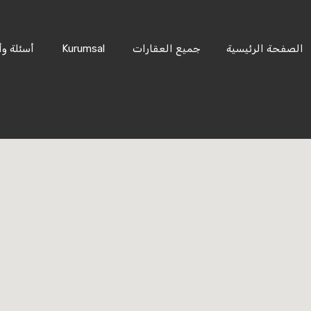
الصفحة الرئيسية
جميع العقارات
Kurumsal
أسئلة وأ