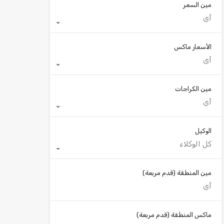
مين السعر
أي
الأسعار ماكس
أي
مين الكراجات
أي
الوكيل
كل الوكلاء
مين المنطقة
(قدم مربعة)
ماكس المنطقة
(قدم مربعة)