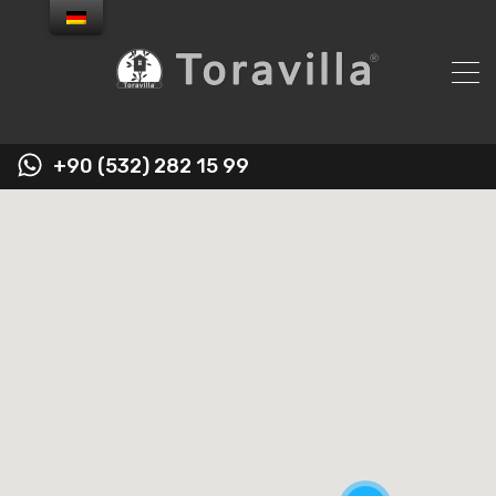
+90 (532) 282 15 99