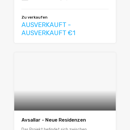
Zu verkaufen
AUSVERKAUFT -
AUSVERKAUFT €1
Avsallar - Neue Residenzen
Das Projekt befindet sich zwischen...