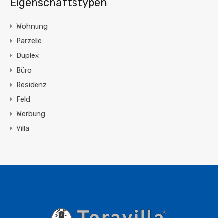
Eigenschaftstypen
Wohnung
Parzelle
Duplex
Büro
Residenz
Feld
Werbung
Villa