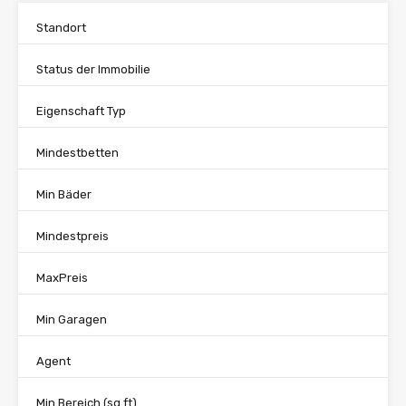
Standort
Status der Immobilie
Eigenschaft Typ
Mindestbetten
Min Bäder
Mindestpreis
MaxPreis
Min Garagen
Agent
Min Bereich
(sq ft)