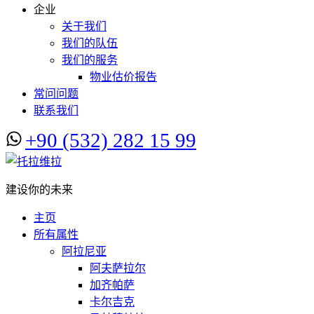
企业
关于我们
我们的队伍
我们的服务
物业估价报告
常问问题
联系我们
+90 (532) 282 15 99
建设你的未来
主页
所有属性
阿拉尼亚
阿夫萨拉尔
加齐帕萨
卡尔吉克