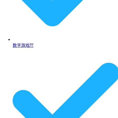
数字游戏厅