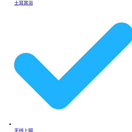
土耳其浴
无线上网