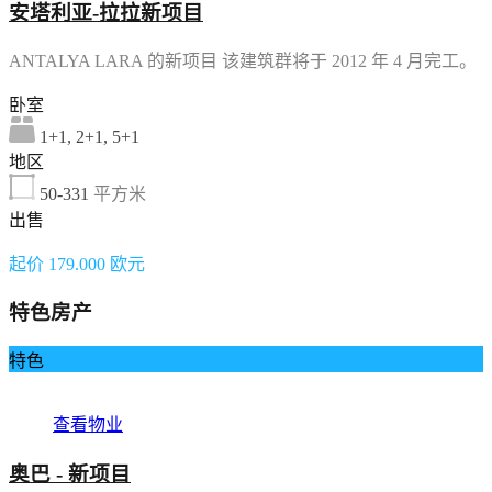
安塔利亚-拉拉新项目
ANTALYA LARA 的新项目 该建筑群将于 2012 年 4 月完工。
卧室
1+1, 2+1, 5+1
地区
50-331
平方米
出售
起价 179.000 欧元
特色房产
特色
查看物业
奥巴 - 新项目