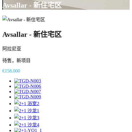
Avsallar - 新住宅区
Avsallar - 新住宅区
阿拉尼亚
待售，新项目
€158.000