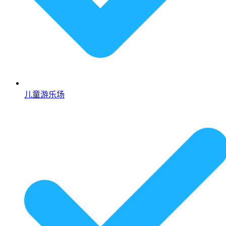
儿童游乐场