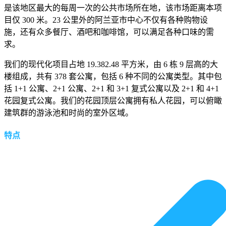
是该地区最大的每周一次的公共市场所在地，该市场距离本项
目仅 300 米。23 公里外的阿兰亚市中心不仅有各种购物设
施，还有众多餐厅、酒吧和咖啡馆，可以满足各种口味的需
求。
我们的现代化项目占地 19.382.48 平方米，由 6 栋 9 层高的大
楼组成，共有 378 套公寓，包括 6 种不同的公寓类型。其中包
括 1+1 公寓、2+1 公寓、2+1 和 3+1 复式公寓以及 2+1 和 4+1
花园复式公寓。我们的花园顶层公寓拥有私人花园，可以俯瞰
建筑群的游泳池和时尚的室外区域。
特点