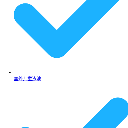
室外儿童泳池