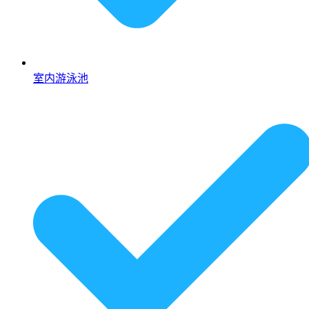
室内游泳池