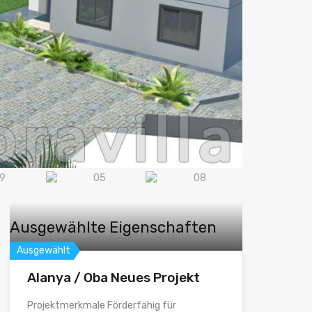
Ausgewählte Eigenschaften
Ausgewählt
Alanya / Oba Neues Projekt
Projektmerkmale Förderfähig für