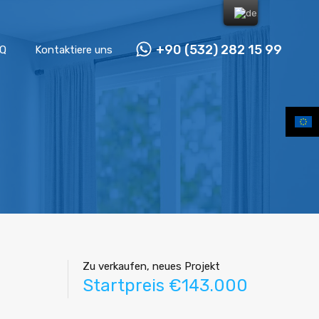
+90 (532) 282 15 99
Q
Kontaktiere uns
Zu verkaufen, neues Projekt
Startpreis €143.000