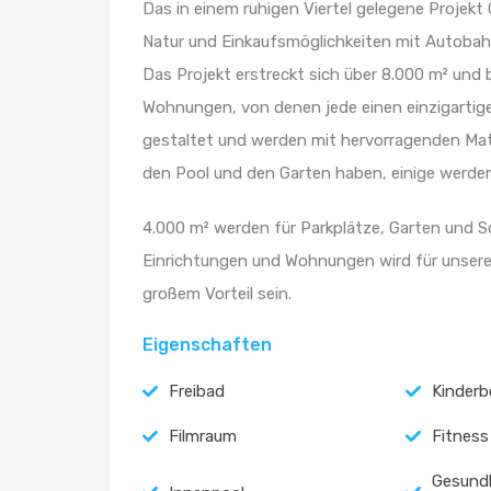
Das in einem ruhigen Viertel gelegene Projekt
Natur und Einkaufsmöglichkeiten mit Autobah
Das Projekt erstreckt sich über 8.000 m² und
Wohnungen, von denen jede einen einzigartig
gestaltet und werden mit hervorragenden Mate
den Pool und den Garten haben, einige werden 
4.000 m² werden für Parkplätze, Garten und 
Einrichtungen und Wohnungen wird für unsere
großem Vorteil sein.
Eigenschaften
Freibad
Kinderb
Filmraum
Fitness
Gesund