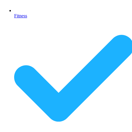
Fitness