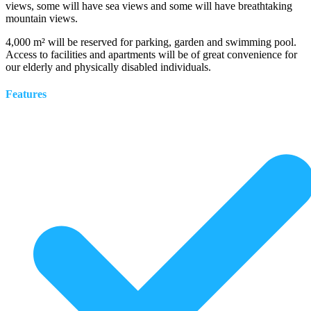
views, some will have sea views and some will have breathtaking
mountain views.
4,000 m² will be reserved for parking, garden and swimming pool.
Access to facilities and apartments will be of great convenience for
our elderly and physically disabled individuals.
Features