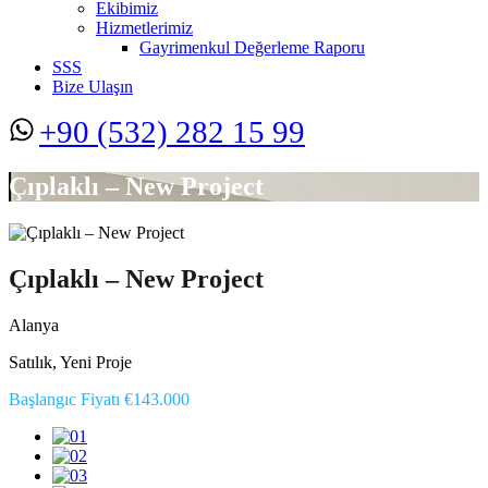
Ekibimiz
Hizmetlerimiz
Gayrimenkul Değerleme Raporu
SSS
Bize Ulaşın
+90 (532) 282 15 99
Çıplaklı – New Project
Çıplaklı – New Project
Alanya
Satılık, Yeni Proje
Başlangıc Fiyatı €143.000