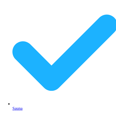
Sauna