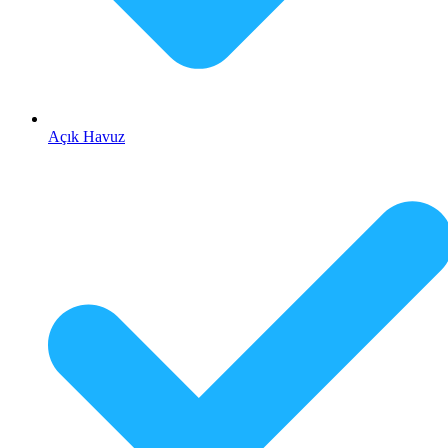
Açık Havuz