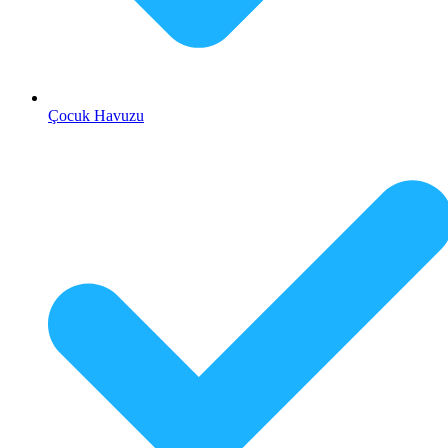
Çocuk Havuzu