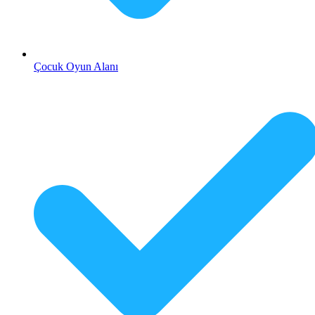
Çocuk Oyun Alanı