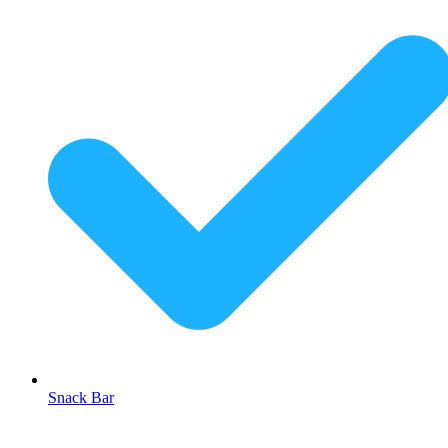
Snack Bar