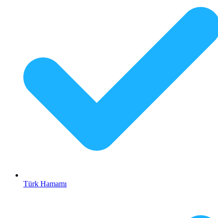
Türk Hamamı