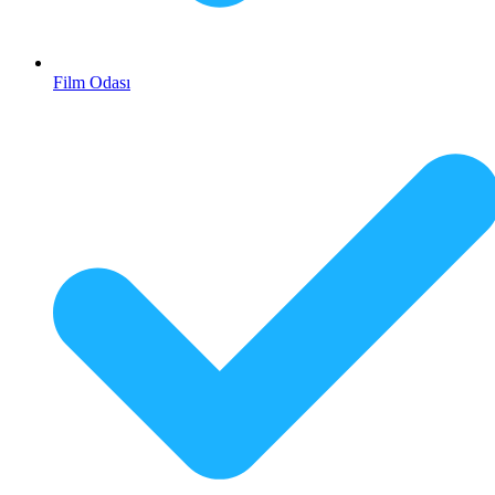
Film Odası