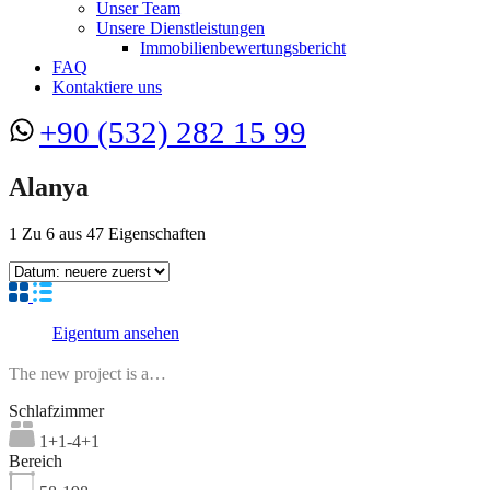
Unser Team
Unsere Dienstleistungen
Immobilienbewertungsbericht
FAQ
Kontaktiere uns
+90 (532) 282 15 99
Alanya
1
Zu
6
aus
47
Eigenschaften
Eigentum ansehen
The new project is a…
Schlafzimmer
1+1-4+1
Bereich