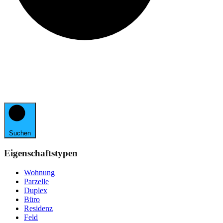
Suchen
Eigenschaftstypen
Wohnung
Parzelle
Duplex
Büro
Residenz
Feld