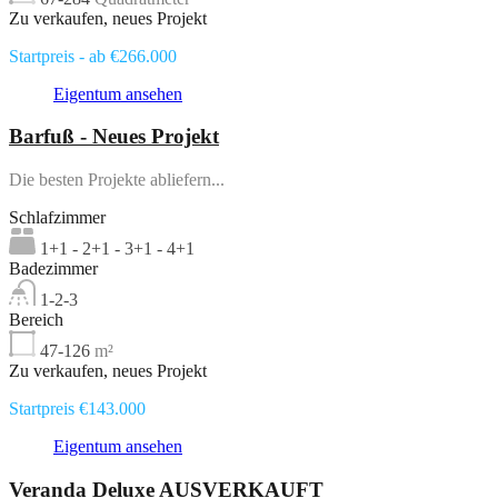
Zu verkaufen, neues Projekt
Startpreis - ab €266.000
Eigentum ansehen
Barfuß - Neues Projekt
Die besten Projekte abliefern...
Schlafzimmer
1+1 - 2+1 - 3+1 - 4+1
Badezimmer
1-2-3
Bereich
47-126
m²
Zu verkaufen, neues Projekt
Startpreis €143.000
Eigentum ansehen
Veranda Deluxe AUSVERKAUFT