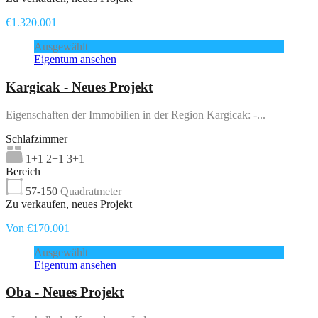
€1.320.001
Ausgewählt
Eigentum ansehen
Kargicak - Neues Projekt
Eigenschaften der Immobilien in der Region Kargicak: -...
Schlafzimmer
1+1 2+1 3+1
Bereich
57-150
Quadratmeter
Zu verkaufen, neues Projekt
Von €170.001
Ausgewählt
Eigentum ansehen
Oba - Neues Projekt