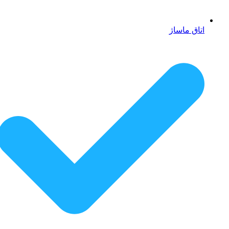
اتاق ماساژ