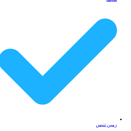
زمین تنیس