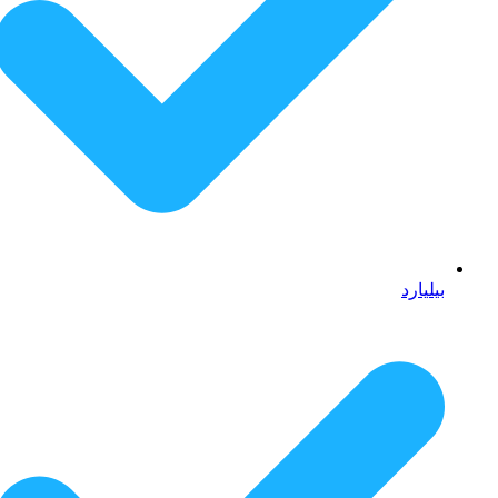
بیلیارد