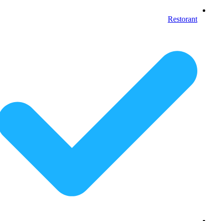
Restorant