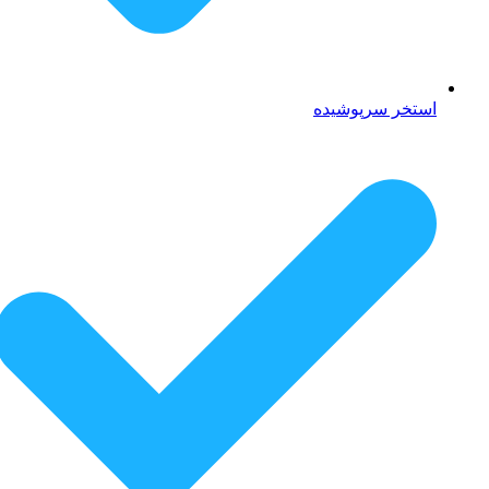
استخر سرپوشیده