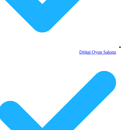
Dijital Oyun Salonu