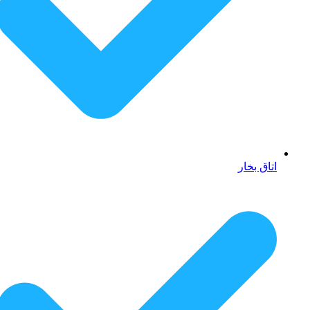
اتاق بخار