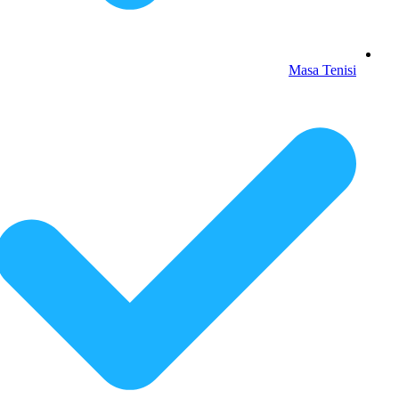
Masa Tenisi