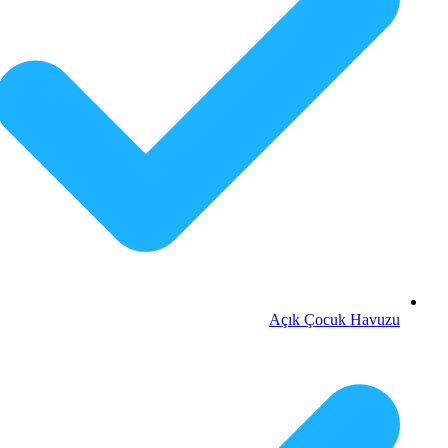
Açık Çocuk Havuzu