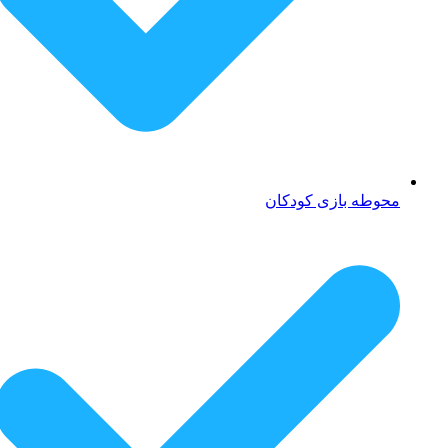
محوطه بازی کودکان