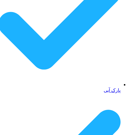
پارک آبی