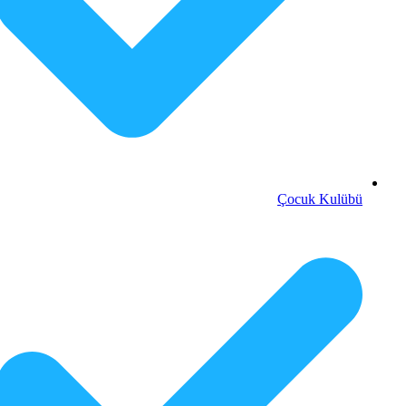
Çocuk Kulübü