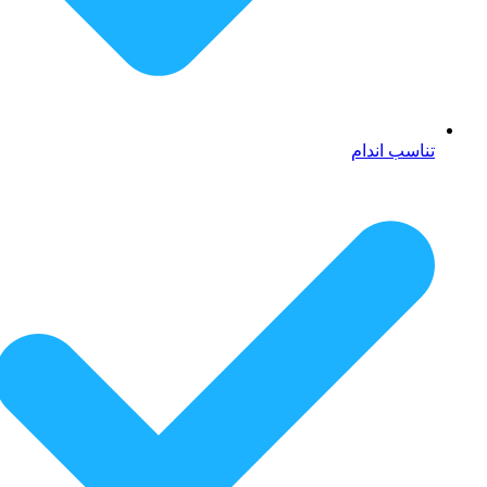
تناسب اندام