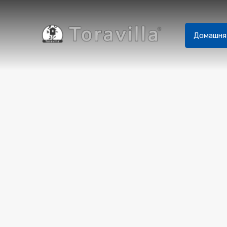
Домашня 