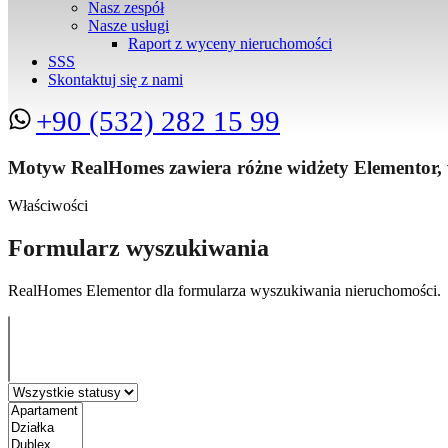
Nasz zespół
Nasze usługi
Raport z wyceny nieruchomości
SSS
Skontaktuj się z nami
+90 (532) 282 15 99
Motyw RealHomes zawiera różne widżety Elementor, w
Właściwości
Formularz wyszukiwania
RealHomes Elementor dla formularza wyszukiwania nieruchomości.