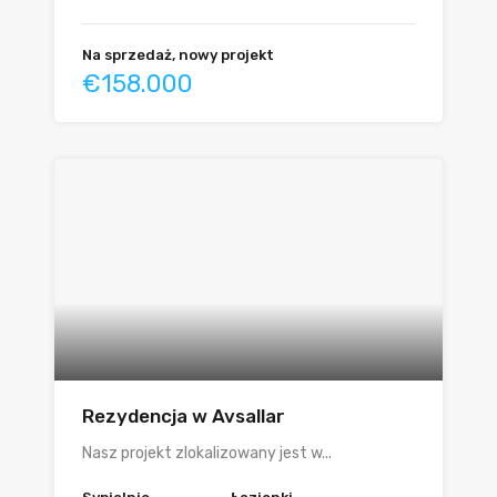
Na sprzedaż, nowy projekt
€158.000
Rezydencja w Avsallar
Nasz projekt zlokalizowany jest w...