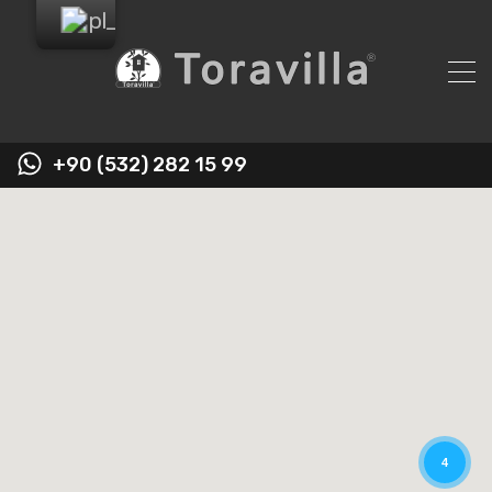
+90 (532) 282 15 99
4