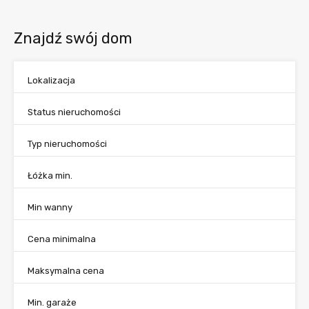
Znajdź swój dom
Lokalizacja
Status nieruchomości
Typ nieruchomości
Łóżka min.
Min wanny
Cena minimalna
Maksymalna cena
Min. garaże