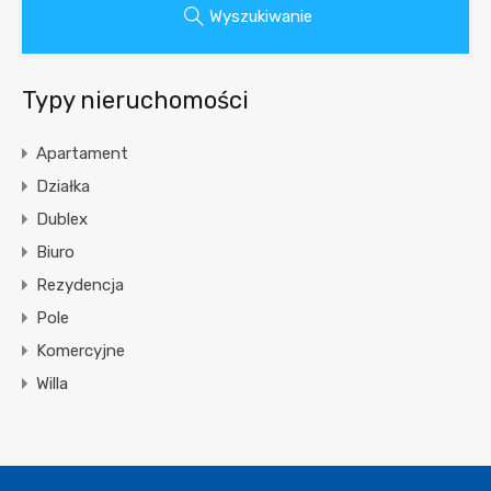
Wyszukiwanie
Typy nieruchomości
Apartament
Działka
Dublex
Biuro
Rezydencja
Pole
Komercyjne
Willa