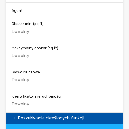
Agent
Obszar min.
(sq ft)
Maksymalny obszar
(sq ft)
Słowo kluczowe
Identyfikator nieruchomości
Poszukiwanie określonych funkcji