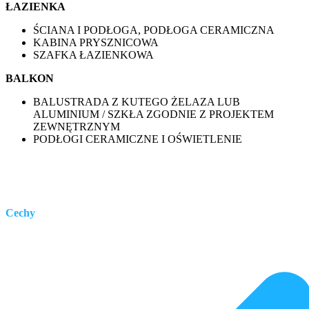
ŁAZIENKA
ŚCIANA I PODŁOGA, PODŁOGA CERAMICZNA
KABINA PRYSZNICOWA
SZAFKA ŁAZIENKOWA
BALKON
BALUSTRADA Z KUTEGO ŻELAZA LUB
ALUMINIUM / SZKŁA ZGODNIE Z PROJEKTEM
ZEWNĘTRZNYM
PODŁOGI CERAMICZNE I OŚWIETLENIE
Cechy