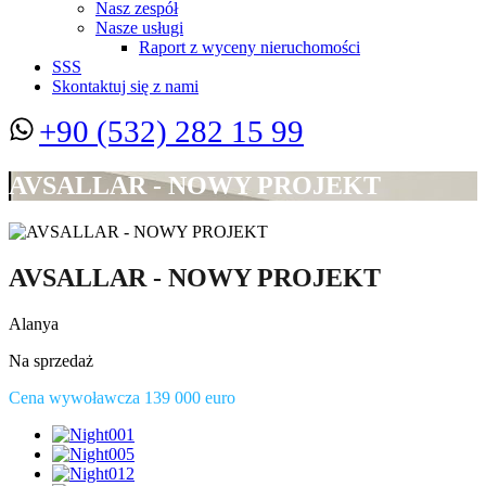
Nasz zespół
Nasze usługi
Raport z wyceny nieruchomości
SSS
Skontaktuj się z nami
+90 (532) 282 15 99
AVSALLAR - NOWY PROJEKT
AVSALLAR - NOWY PROJEKT
Alanya
Na sprzedaż
Cena wywoławcza 139 000 euro