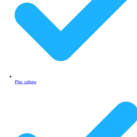
Plac zabaw