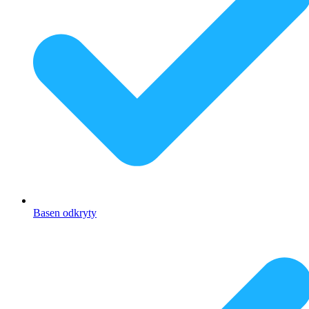
Basen odkryty