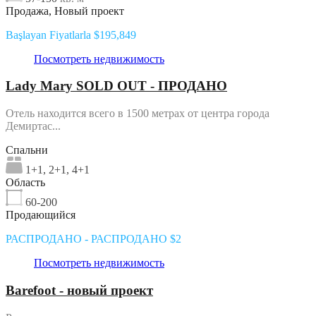
Продажа, Новый проект
Başlayan Fiyatlarla $195,849
Посмотреть недвижимость
Lady Mary SOLD OUT - ПРОДАНО
Отель находится всего в 1500 метрах от центра города
Демиртас...
Спальни
1+1, 2+1, 4+1
Область
60-200
Продающийся
РАСПРОДАНО - РАСПРОДАНО $2
Посмотреть недвижимость
Barefoot - новый проект