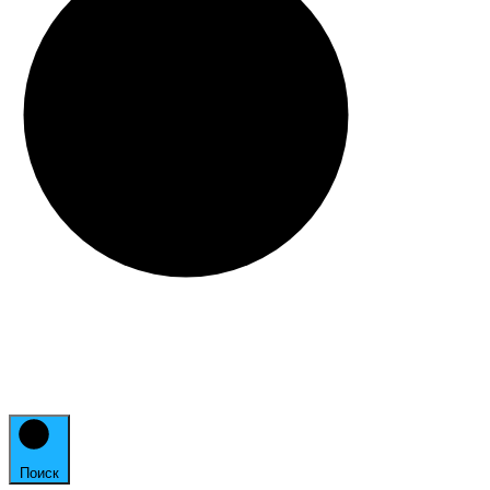
Поиск