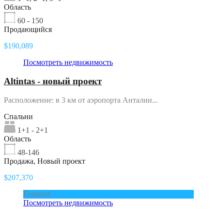
Область
60 - 150
Продающийся
$190,089
Посмотреть недвижимость
Altintas - новый проект
Расположение: в 3 км от аэропорта Анталии...
Спальни
1+1 - 2+1
Область
48-146
Продажа, Новый проект
$207,370
Featured
Посмотреть недвижимость