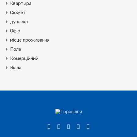
Квартира
Сюжет
дуплекс
Офіс
місце проживання
Поле
Комерційний
Вілла