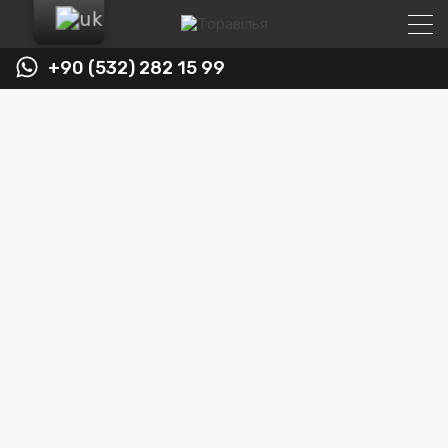
+90 (532) 282 15 99