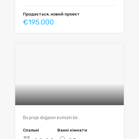
Продається, новий проект
€195.000
Bu proje doğanın evinizin bir…
Спальні
Ванні кімнати