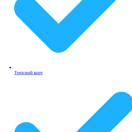
Тенісний корт