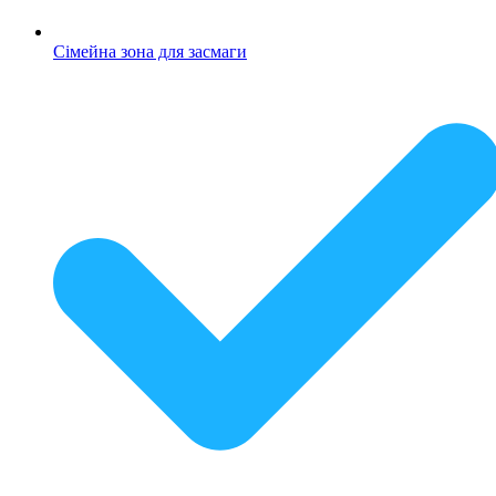
Сімейна зона для засмаги