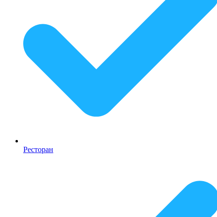
Ресторан