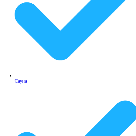
Сауна