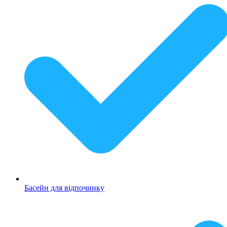
Басейн для відпочинку