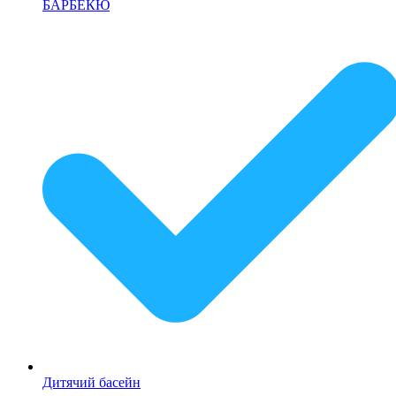
БАРБЕКЮ
Дитячий басейн