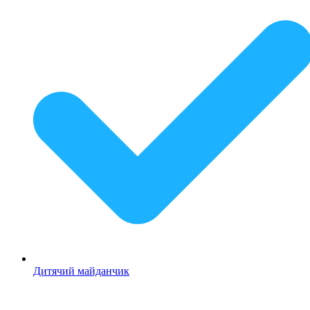
Дитячий майданчик