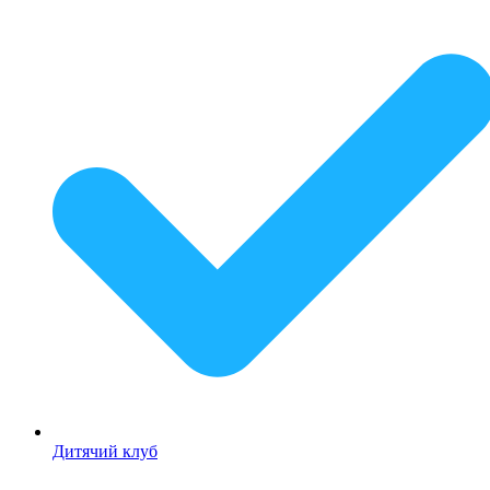
Дитячий клуб