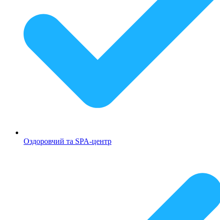
Оздоровчий та SPA-центр