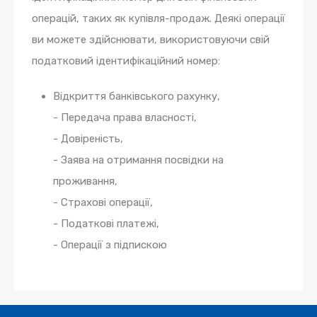
операцій, таких як купівля-продаж. Деякі операції
ви можете здійснювати, використовуючи свій
податковий ідентифікаційний номер:
Відкриття банківського рахунку,
- Передача права власності,
- Довіреність,
- Заява на отримання посвідки на
проживання,
- Страхові операції,
- Податкові платежі,
- Операції з підпискою