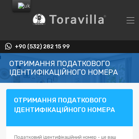
+90 (532) 282 15 99
ОТРИМАННЯ ПОДАТКОВОГО
ІДЕНТИФІКАЦІЙНОГО НОМЕРА
ОТРИМАННЯ ПОДАТКОВОГО
ІДЕНТИФІКАЦІЙНОГО НОМЕРА
Податковий ідентифікаційний номер - це ваш