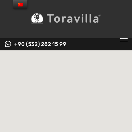
+90 (532) 282 15 99