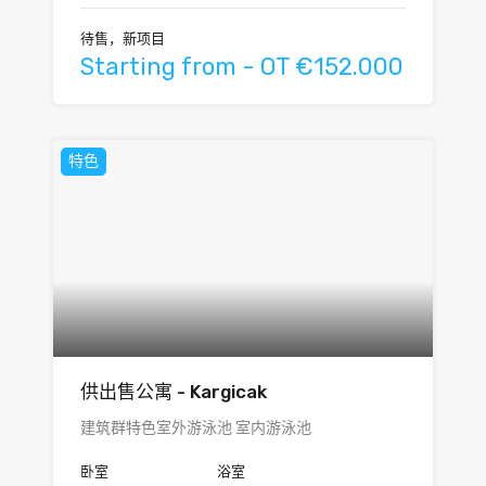
待售，新项目
Starting from - OT €152.000
特色
供出售公寓 - Kargicak
建筑群特色室外游泳池 室内游泳池
卧室
浴室