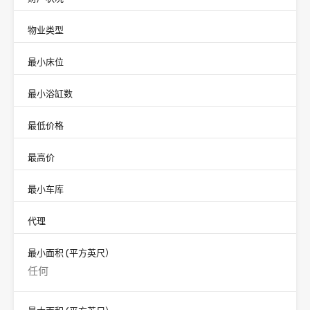
物业类型
最小床位
最小浴缸数
最低价格
最高价
最小车库
代理
最小面积
(平方英尺）