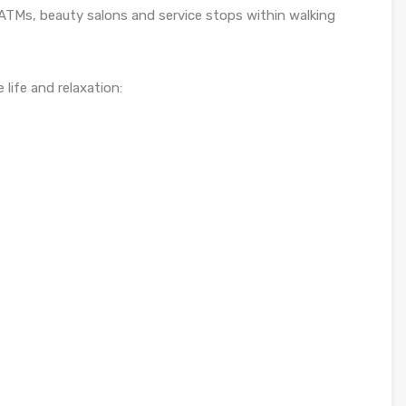
 ATMs, beauty salons and service stops within walking
life and relaxation: