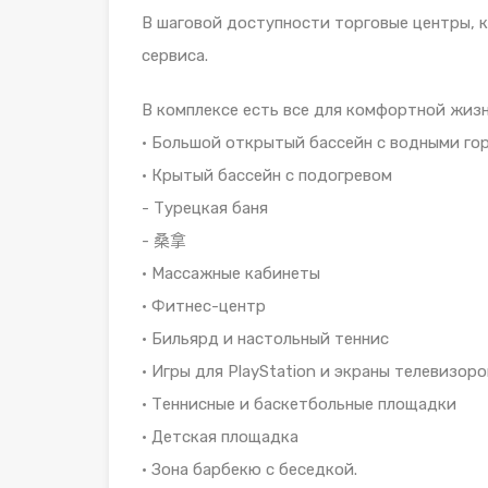
В шаговой доступности торговые центры, к
сервиса.
В комплексе есть все для комфортной жизн
• Большой открытый бассейн с водными го
• Крытый бассейн с подогревом
- Турецкая баня
- 桑拿
• Массажные кабинеты
• Фитнес-центр
• Бильярд и настольный теннис
• Игры для PlayStation и экраны телевизоро
• Теннисные и баскетбольные площадки
• Детская площадка
• Зона барбекю с беседкой.